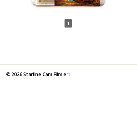
1
© 2026 Starline Cam Filmleri